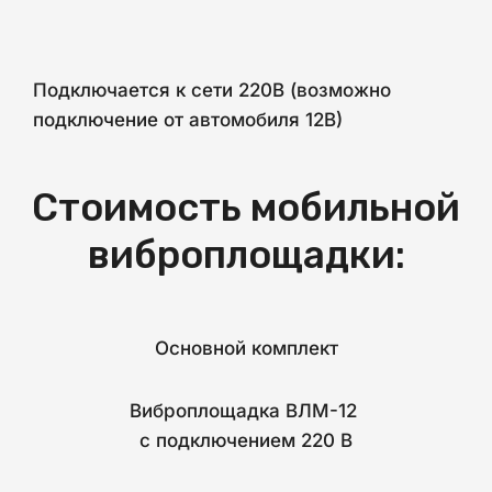
Подключается к сети 220В (возможно
подключение от автомобиля 12В)
Стоимость мобильной
виброплощадки:
Основной комплект
Виброплощадка ВЛМ-12
с подключением 220 В