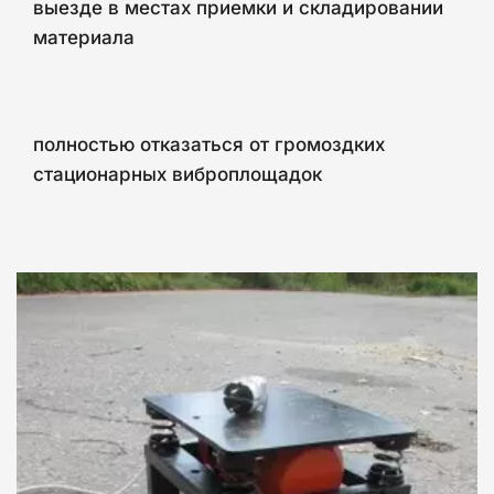
выезде в местах приемки и складировании
материала
полностью отказаться от громоздких
стационарных виброплощадок