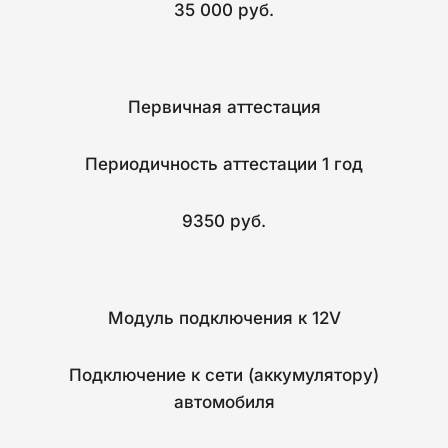
35 000 руб.
Первичная аттестация
Периодичность аттестации 1 год
9350 руб.
Модуль подключения к 12V
Подключение к сети (аккумулятору)
автомобиля