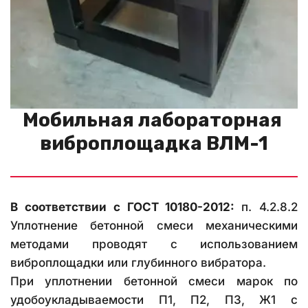
Мобильная лабораторная 
виброплощадка ВЛМ-1
В соответствии с ГОСТ 10180-2012:
п. 4.2.8.2
Уплотнение бетонной смеси механическими
методами проводят с использованием
виброплощадки или глубинного вибратора.
При уплотнении бетонной смеси марок по
удобоукладываемости П1, П2, П3, Ж1 с