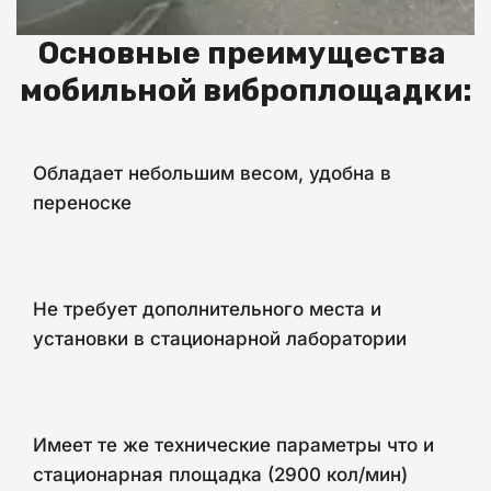
Основные преимущества 
мобильной виброплощадки:
Обладает небольшим весом, удобна в
переноске
Не требует дополнительного места и
установки в стационарной лаборатории
Имеет те же технические параметры что и
стационарная площадка (2900 кол/мин)