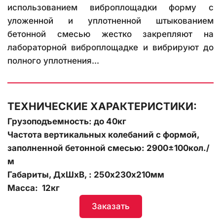
использованием виброплощадки форму с
уложенной и уплотненной штыкованием
бетонной смесью жестко закрепляют на
лабораторной виброплощадке и вибрируют до
полного уплотнения...
ТЕХНИЧЕСКИЕ ХАРАКТЕРИСТИКИ:
Грузоподъемность: до 40кг 
Частота вертикальных колебаний с формой, 
заполненной бетонной смесью: 2900±100кол./
м
Габариты, ДхШхВ, : 250х230х210мм 
Масса:  12кг 
Заказать