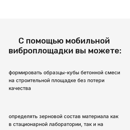
С помощью мобильной 
виброплощадки вы можете:
формировать образцы-кубы бетонной смеси
на строительной площадке без потери
качества
определять зерновой состав материала как
в стационарной лаборатории, так и на