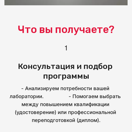
Что вы получаете?
Консультация и подбор 
программы
- Анализируем потребности вашей 
лаборатории.                 - Помогаем выбрать 
между повышением квалификации 
(удостоверение) или профессиональной 
переподготовкой (диплом).