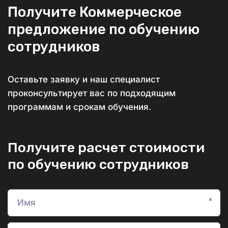
Получите Коммерческое 
предложение по обучению 
сотрудников
Оставьте заявку и наш специалист 
проконсультирует вас по подходящим 
программам и срокам обучения.
Получите расчет стоимости
по обучению сотрудников
*