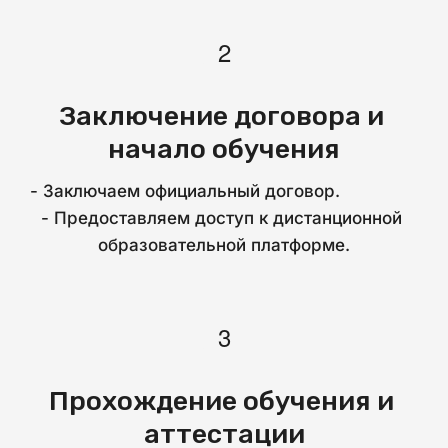
Заключение договора и 
начало обучения
- Заключаем официальный договор.                                       
- Предоставляем доступ к дистанционной 
образовательной платформе.
Прохождение обучения и 
аттестации