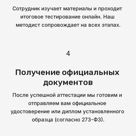
Сотрудник изучает материалы и проходит 
итоговое тестирование онлайн. Наш 
методист сопровождает на всех этапах.
Получение официальных 
документов
После успешной аттестации мы готовим и 
отправляем вам официальное 
удостоверение или диплом установленного 
образца (согласно 273-ФЗ).