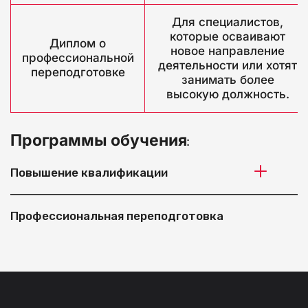
Для специалистов,
которые осваивают
Диплом о
новое направление
профессиональной
деятельности или хотят
переподготовке
занимать более
высокую должность.
Программы обучения
:
Повышение квалификации
Профессиональная переподготовка