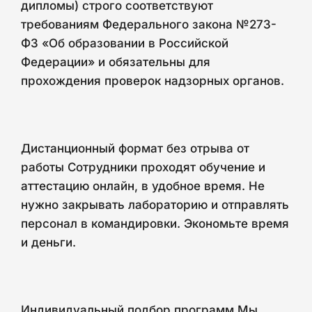
дипломы) строго соответствуют
требованиям Федерального закона №273-
ФЗ «Об образовании в Российской
Федерации» и обязательны для
прохождения проверок надзорных органов.
Дистанционный формат без отрыва от
работы Сотрудники проходят обучение и
аттестацию онлайн, в удобное время. Не
нужно закрывать лабораторию и отправлять
персонал в командировки. Экономьте время
и деньги.
Индивидуальный подбор программ Мы