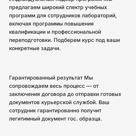
предлагаем широкий спектр учебных
программ для сотрудников лабораторий,
включая программы повышения
квалификации и профессиональной
переподготовки. Подберем курс под ваши
конкретные задачи.
Гарантированный результат Мы
сопровождаем весь процесс — от
заключения договора до отправки готовых
документов курьерской службой. Ваш
сотрудник гарантированно получит
легитимный документ гос. образца.