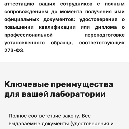
аттестацию ваших сотрудников с полным
сопровождением до момента получения ими
официальных документов: удостоверения о
повышении квалификации или диплома о
профессиональной переподготовке
установленного образца, соответствующих
273-ФЗ.
Ключевые преимущества 
для вашей лаборатории
Полное соответствие закону. Все
выдаваемые документы (удостоверения и