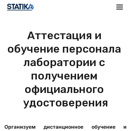
Аттестация и 
обучение персонала 
лаборатории с 
получением 
официального 
удостоверения
Организуем дистанционное обучение и