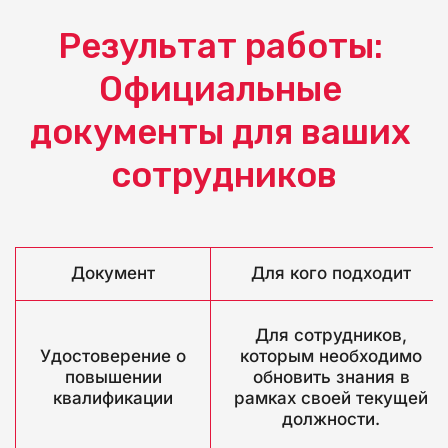
Результат работы: 
Официальные 
документы для ваших 
сотрудников
Документ
Для кого подходит
Для сотрудников,
Удостоверение о
которым необходимо
повышении
обновить знания в
квалификации
рамках своей текущей
должности.