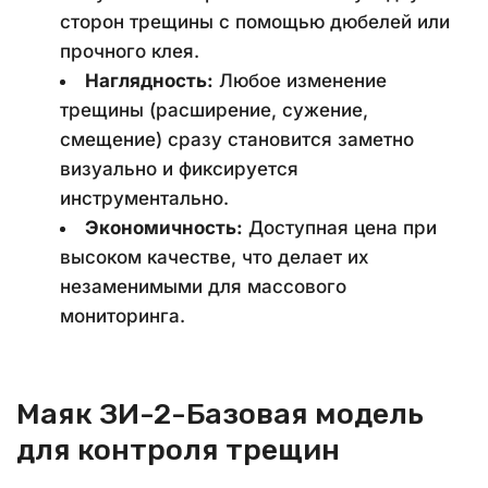
сторон трещины с помощью дюбелей или 
прочного клея.
Наглядность:
 Любое изменение 
трещины (расширение, сужение, 
смещение) сразу становится заметно 
визуально и фиксируется 
инструментально.
Экономичность:
 Доступная цена при 
высоком качестве, что делает их 
незаменимыми для массового 
мониторинга.
Маяк ЗИ-2-Базовая модель 
для контроля трещин