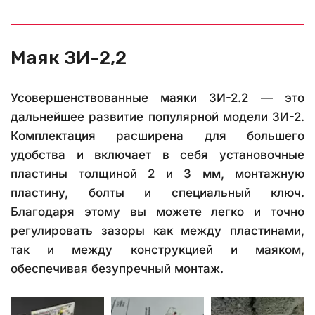
Маяк ЗИ-2,2
Усовершенствованные маяки ЗИ-2.2 — это
дальнейшее развитие популярной модели ЗИ-2.
Комплектация расширена для большего
удобства и включает в себя установочные
пластины толщиной 2 и 3 мм, монтажную
пластину, болты и специальный ключ.
Благодаря этому вы можете легко и точно
регулировать зазоры как между пластинами,
так и между конструкцией и маяком,
обеспечивая безупречный монтаж.