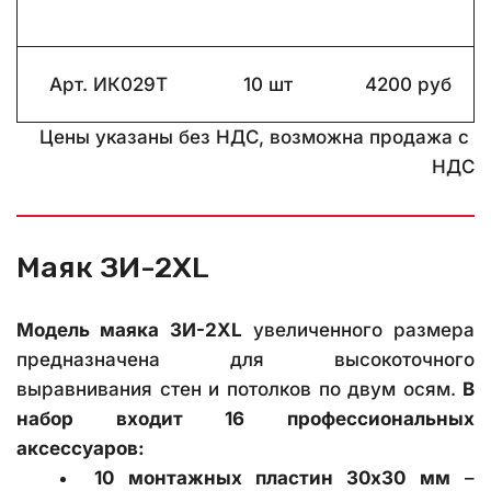
Арт. ИК029Т
10 шт
4200 руб
Цены указаны без НДС, возможна продажа с 
НДС
Маяк ЗИ-2XL
Модель маяка ЗИ-2XL
увеличенного размера
предназначена для высокоточного
выравнивания стен и потолков по двум осям.
В
набор входит 16 профессиональных
аксессуаров:
10 монтажных пластин 30х30 мм
–