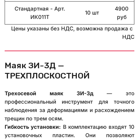
Стандартная - Арт.
4900
10 шт
ИК011Т
руб
Цены указаны без НДС, возможна продажа с 
НДС
Маяк ЗИ-3Д — 
ТРЕХПЛОСКОСТНОЙ
Трехосевой маяк ЗИ-3д
— это
профессиональный инструмент для точного
наблюдения за деформациями и расхождением
трещин по трем осям.
Гибкость установки:
В комплектацию входят 10
установочных пластин. Они позволяют