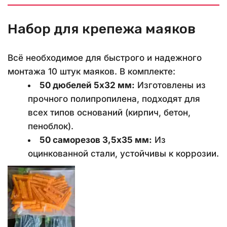
Набор для крепежа маяков
Всё необходимое для быстрого и надежного 
монтажа 10 штук маяков. В комплекте:
50 дюбелей 5x32 мм:
 Изготовлены из 
прочного полипропилена, подходят для 
всех типов оснований (кирпич, бетон, 
пеноблок).
50 саморезов 3,5x35 мм:
 Из 
оцинкованной стали, устойчивы к коррозии.