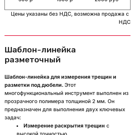
Цены указаны без НДС, возможна продажа с 
НДС
Шаблон-линейка 
разметочный
Шаблон-линейка для измерения трещин и 
разметки под дюбели. 
Этот 
многофункциональный инструмент выполнен из 
прозрачного полимера толщиной 2 мм. Он 
предназначен для выполнения двух ключевых 
задач:
Измерение раскрытия трещин
 с 
высокой точностью.