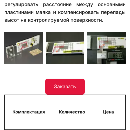
регулировать расстояние между основными
пластинами маяка и компенсировать перепады
высот на контролируемой поверхности.
Заказать
Комплектация
Количество
Цена