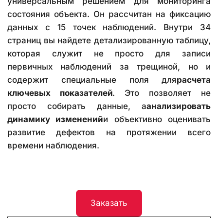
универсальным решением для мониторинга
состояния объекта. Он рассчитан на фиксацию
данных с 15 точек наблюдений. Внутри 34
страниц вы найдете детализированную таблицу,
которая служит не просто для записи
первичных наблюдений за трещиной, но и
содержит специальные поля для
расчета
ключевых показателей
. Это позволяет не
просто собирать данные, а
анализировать
динамику изменений
и объективно оценивать
развитие дефектов на протяжении всего
времени наблюдения.
Заказать