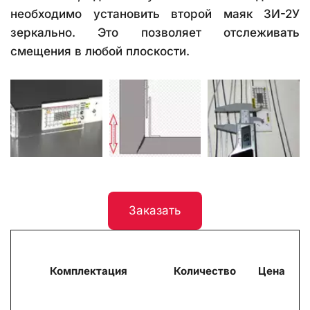
необходимо установить второй маяк ЗИ-2У
зеркально. Это позволяет отслеживать
смещения в любой плоскости.
Заказать
Комплектация
Количество
Цена