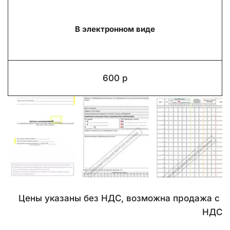
В электронном виде
600 р
Цены указаны без НДС, возможна продажа с 
НДС