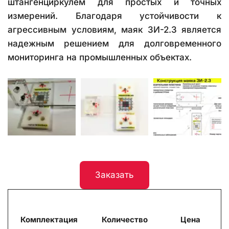
штангенциркулем для простых и точных
измерений. Благодаря устойчивости к
агрессивным условиям, маяк ЗИ-2.3 является
надежным решением для долговременного
мониторинга на промышленных объектах.
Заказать
Комплектация
Количество
Цена