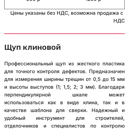
Цены указаны без НДС, возможна продажа с 
НДС
Щуп клиновой
Профессиональный щуп из жесткого пластика
для точного контроля дефектов. Предназначен
для измерения ширины трещин от 0,5 до 15 мм
и высоты выступов (1; 1,5; 2; 3 мм). Благодаря
перпендикулярной шкале может
использоваться как в виде клина, так и в
качестве шаблона для сверки. Надежный и
удобный инструмент для строителей,
отделочников и специалистов по контролю