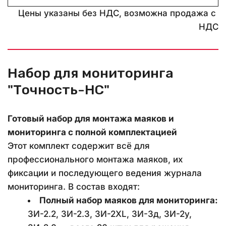
Цены указаны без НДС, возможна продажа с 
НДС
Набор для мониторинга 
"Точность-НС"
Готовый набор для монтажа маяков и 
мониторинга с полной комплектацией
Этот комплект содержит всё для 
профессионального монтажа маяков, их 
фиксации и последующего ведения журнала 
мониторинга. В состав входят:
Полный набор маяков для мониторинга:
ЗИ-2.2, ЗИ-2.3, ЗИ-2XL, ЗИ-3д, ЗИ-2у, 