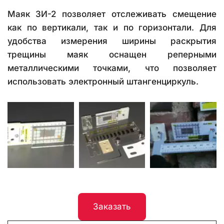
Маяк ЗИ-2 позволяет отслеживать смещение
как по вертикали, так и по горизонтали. Для
удобства измерения ширины раскрытия
трещины маяк оснащен реперными
металлическими точками, что позволяет
использовать электронный штангенциркуль.
Заказать