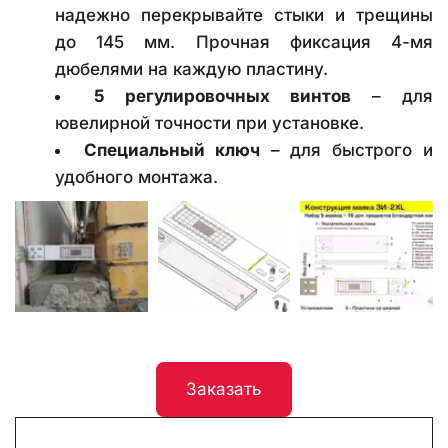
надежно перекрывайте стыки и трещины
до 145 мм. Прочная фиксация 4-мя
дюбелями на каждую пластину.
5 регулировочных винтов
– для
ювелирной точности при установке.
Специальный ключ
– для быстрого и
удобного монтажа.
Заказать