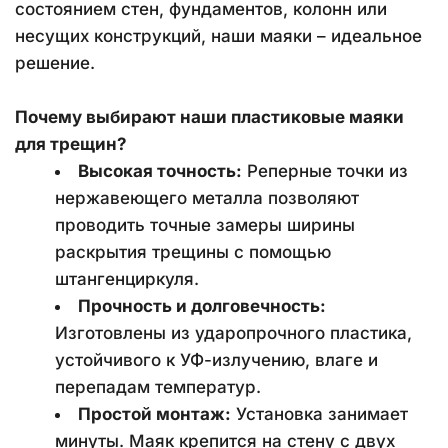
состоянием стен, фундаментов, колонн или 
несущих конструкций, наши маяки – идеальное 
решение.
Почему выбирают наши пластиковые маяки 
для трещин?
Высокая точность:
 Реперные точки из 
нержавеющего металла позволяют 
проводить точные замеры ширины 
раскрытия трещины с помощью 
штангенциркуля.
Прочность и долговечность:
Изготовлены из ударопрочного пластика, 
устойчивого к УФ-излучению, влаге и 
перепадам температур.
Простой монтаж:
 Установка занимает 
минуты. Маяк крепится на стену с двух 