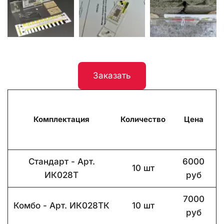
Заказать
Комплектация
Количество
Цена
Стандарт - Арт.
6000
10 шт
ИК028Т
руб
7000
Комбо - Арт. ИК028ТК
10 шт
руб