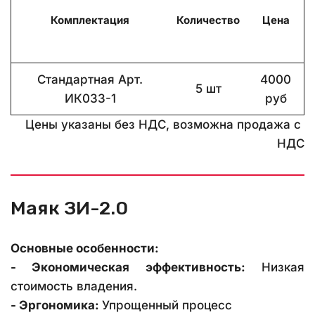
Комплектация
Количество
Цена
Стандартная Арт.
4000
5 шт
ИК033-1
руб
Цены указаны без НДС, возможна продажа с 
НДС
Маяк ЗИ-2.0
Основные особенности:
- Экономическая эффективность:
Низкая
стоимость владения.
- Эргономика:
 Упрощенный процесс 