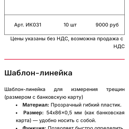
Арт. ИК031
10 шт
9000 руб
Цены указаны без НДС, возможна продажа с 
НДС
Шаблон-линейка
Шаблон-линейка для измерения трещин
(размером с банковскую карту)
Материал:
 Прозрачный гибкий пластик.
Размер:
54x86x0,5 мм (как банковская
карта) — удобно носить с собой.
Функция:
 Позволяет быстро определить 