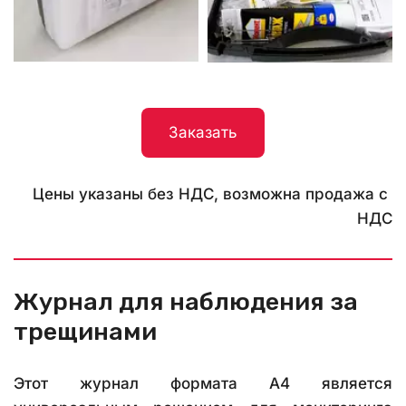
Заказать
Цены указаны без НДС, возможна продажа с 
НДС
Журнал для наблюдения за 
трещинами
Этот журнал формата А4 является