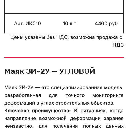
Арт. ИК010
10 шт
4400 руб
Цены указаны без НДС, возможна продажа с 
НДС
Маяк ЗИ-2У — УГЛОВОЙ
Маяк ЗИ-2У — это специализированная модель,
разработанная для точного мониторинга
деформаций в углах строительных объектов.
Ключевое преимущество:
В ситуациях, когда
направление возможной деформации заранее
неизвестно, для получения полных данных