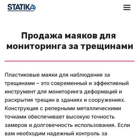
Продажа маяков для 
мониторинга за трещинами
Пластиковые маяки для наблюдения за 
трещинами – это современный и эффективный 
инструмент для мониторинга деформаций и 
раскрытия трещин в зданиях и сооружениях. 
Конструкция с реперными металлическими 
точками обеспечивает высокую точность 
замеров и долговечность использования. Если 
вам необходим надежный контроль за 