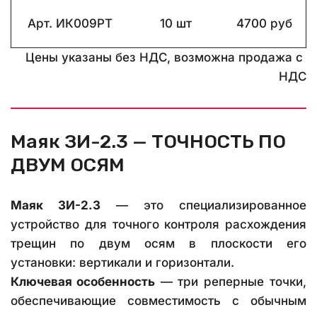
Арт. ИК009РТ
10 шт
4700 руб
Цены указаны без НДС, возможна продажа с 
НДС
Маяк ЗИ-2.3 — ТОЧНОСТЬ ПО 
ДВУМ ОСЯМ
Маяк ЗИ-2.3
— это специализированное
устройство для точного контроля расхождения
трещин по двум осям в плоскости его
установки: вертикали и горизонтали.
Ключевая особенность
— три реперные точки,
обеспечивающие совместимость с обычным