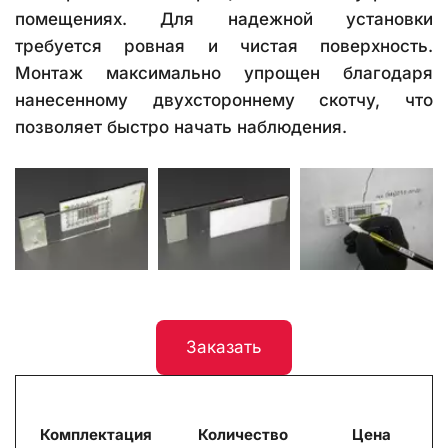
помещениях. Для надежной установки
требуется ровная и чистая поверхность.
Монтаж максимально упрощен благодаря
нанесенному двухстороннему скотчу, что
позволяет быстро начать наблюдения.
Заказать
Комплектация
Количество
Цена