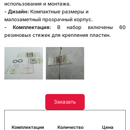
использования и монтажа.
- Дизайн:
 Компактные размеры и 
малозаметный прозрачный корпус.
- Комплектация:
В набор включены 60
резиновых стяжек для крепления пластин.
Заказать
Комплектация
Количество
Цена